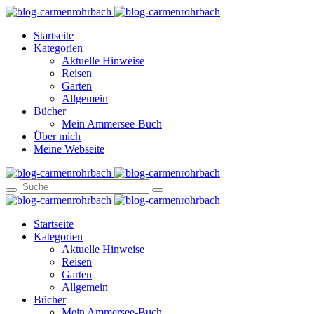
Startseite
Kategorien
Aktuelle Hinweise
Reisen
Garten
Allgemein
Bücher
Mein Ammersee-Buch
Über mich
Meine Webseite
Startseite
Kategorien
Aktuelle Hinweise
Reisen
Garten
Allgemein
Bücher
Mein Ammersee-Buch