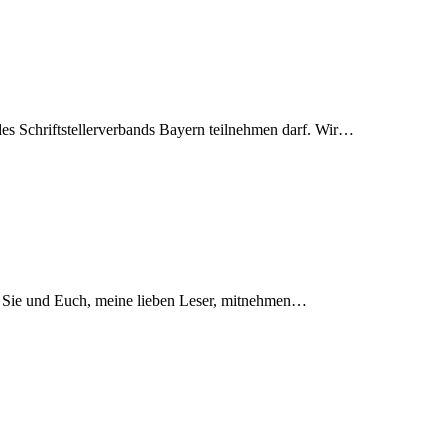
 des Schriftstellerverbands Bayern teilnehmen darf. Wir…
 Sie und Euch, meine lieben Leser, mitnehmen…