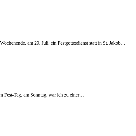
henende, am 29. Juli, ein Festgottesdienst statt in St. Jakob…
zten Fest-Tag, am Sonntag, war ich zu einer…