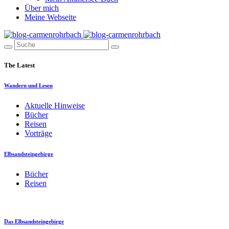
Über mich
Meine Webseite
The Latest
Wandern und Lesen
Aktuelle Hinweise
Bücher
Reisen
Vorträge
Elbsandsteingebirge
Bücher
Reisen
Das Elbsandsteingebirge