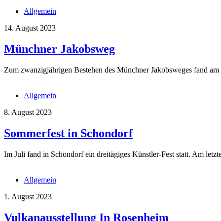
Allgemein
14. August 2023
Münchner Jakobsweg
Zum zwanzigjährigen Bestehen des Münchner Jakobsweges fand am Woc
Allgemein
8. August 2023
Sommerfest in Schondorf
Im Juli fand in Schondorf ein dreitägiges Künstler-Fest statt. Am let
Allgemein
1. August 2023
Vulkanausstellung In Rosenheim