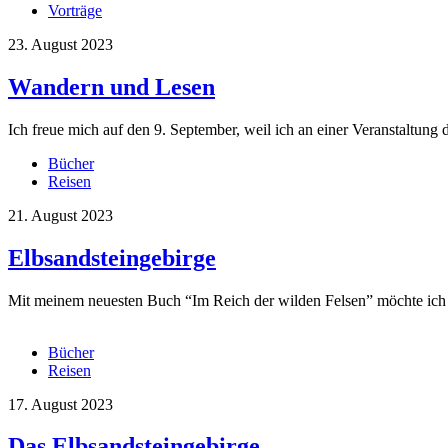
Vorträge
23. August 2023
Wandern und Lesen
Ich freue mich auf den 9. September, weil ich an einer Veranstaltung
Bücher
Reisen
21. August 2023
Elbsandsteingebirge
Mit meinem neuesten Buch “Im Reich der wilden Felsen” möchte ich
Bücher
Reisen
17. August 2023
Das Elbsandsteingebirge