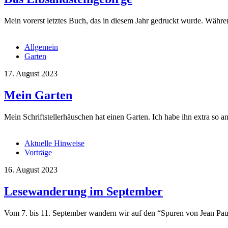
Mein vorerst letztes Buch, das in diesem Jahr gedruckt wurde. Währe
Allgemein
Garten
17. August 2023
Mein Garten
Mein Schriftstellerhäuschen hat einen Garten. Ich habe ihn extra so a
Aktuelle Hinweise
Vorträge
16. August 2023
Lesewanderung im September
Vom 7. bis 11. September wandern wir auf den “Spuren von Jean Paul