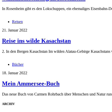
In Rosenheim gibt es den Lokschuppen, ein ehemaliges Eisenbahn-Dep
Reisen
21. Januar 2022
Reise ins wilde Kasachstan
2. In den Bergen Kasachstan Im wilden Alatau-Gebirge Kasachstans w
Bücher
18. Januar 2022
Mein Ammersee-Buch
Das neue Buch von Carmen Rohrbach über Menschen und Natur ru
ARCHIV